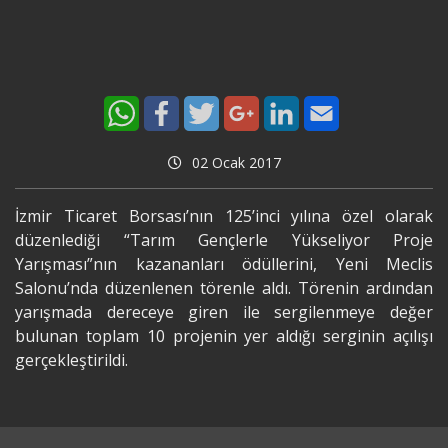
02 Ocak 2017
İzmir Ticaret Borsası’nın 125’inci yılına özel olarak
düzenlediği “Tarım Gençlerle Yükseliyor Proje
Yarışması”nın kazananları ödüllerini, Yeni Meclis
Salonu’nda düzenlenen törenle aldı. Törenin ardından
yarışmada dereceye giren ile sergilenmeye değer
bulunan toplam 10 projenin yer aldığı serginin açılışı
gerçekleştirildi.