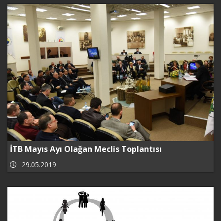
İTB Mayıs Ayı Olağan Meclis Toplantısı
29.05.2019