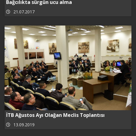
Bağcılıkta sürgün ucu alma
21.07.2017
İTB Ağustos Ayı Olağan Meclis Toplantısı
13.09.2019