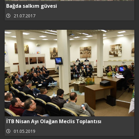
Bağda salkım güvesi
21.07.2017
İTB Nisan Ayı Olağan Meclis Toplantısı
01.05.2019