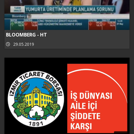
BLOOMBERG - HT
29.05.2019