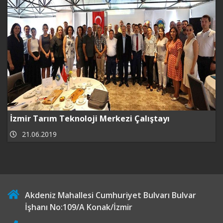
İzmir Tarım Teknoloji Merkezi Çalıştayı
21.06.2019
Akdeniz Mahallesi Cumhuriyet Bulvarı Bulvar
İşhanı No:109/A Konak/İzmir