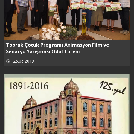
Toprak Çocuk Programı Animasyon Film ve
Senaryo Yarışması Ödül Töreni
26.06.2019