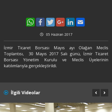
05 Haziran 2017
İzmir Ticaret Borsası Mayıs ayı Olağan Meclis
Toplantısı, 30 Mayıs 2017 Salı günü, İzmir Ticaret
Borsası Yönetim Kurulu ve Meclis Üyelerinin
katılımlarıyla gerçekleştirildi.
İlgili Videolar