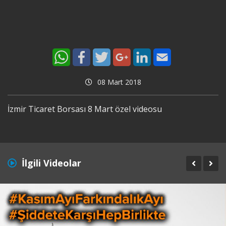
08 Mart 2018
İzmir Ticaret Borsası 8 Mart özel videosu
İlgili Videolar