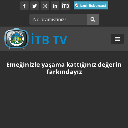
İTB
Emeğinizle yaşama kattığınız değerin
farkındayız