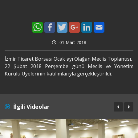
01 Mart 2018
İzmir Ticaret Borsası Ocak ayı Olağan Meclis Toplantısı,
22 Şubat 2018 Perşembe günü Meclis ve Yönetim
Kurulu Üyelerinin katılımlarıyla gerçekleştirildi.
İlgili Videolar