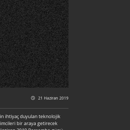
21 Haziran 2019
in ihtiyaç duyulan teknolojik
imcileri bir araya getirecek