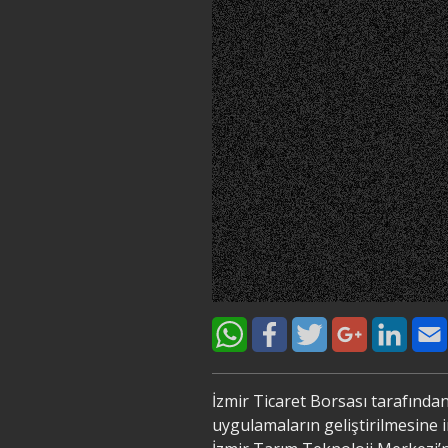
İzmir Ticaret Borsası tarafından
uygulamaların geliştirilmesine i