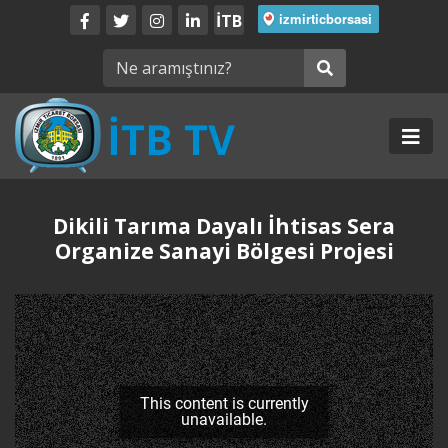
İTB
Dikili Tarıma Dayalı İhtisas Sera
Organize Sanayi Bölgesi Projesi