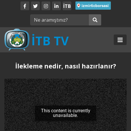
İTB
İlekleme nedir, nasıl hazırlanır?