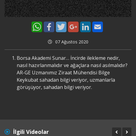
07 Ağustos 2020
Borsa Akademi Sunar… İncirde ilekleme nedir,
nasıl hazırlanmalıdır ve ağaçlara nasıl asılmalıdır?
AR-GE Uzmanımız Ziraat Mühendisi Bilge
Keykubat sahadan bilgi veriyor, uzmanlarla
görüşüyor, sahadan bilgi veriyor.
İlgili Videolar