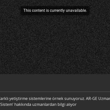
arklı yetiştirme sistemlerine örnek sunuyoruz. AR-GE Uzman
 Sistem’ hakkında uzmanlardan bilgi alıyor