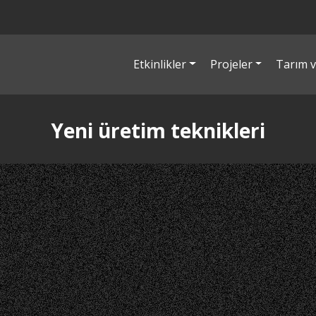
Etkinlikler
Projeler
Tarım v
Yeni üretim teknikleri