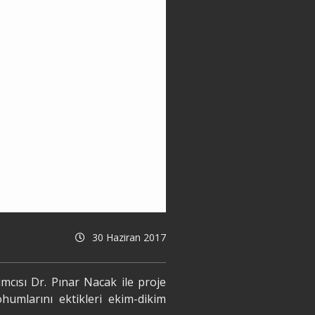
30 Haziran 2017
mcısı Dr. Pınar Nacak ile proje
umlarını ektikleri ekim-dikim