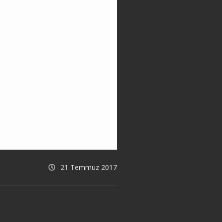
21 Temmuz 2017