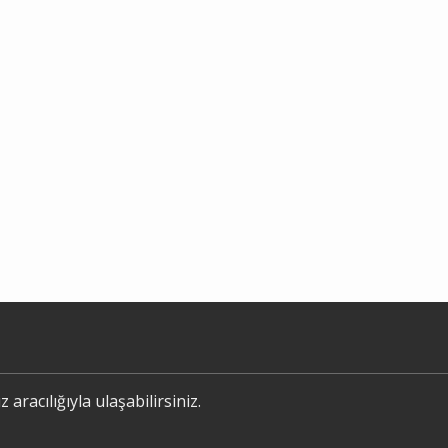
 aracılığıyla ulaşabilirsiniz.