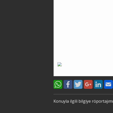
Konuyla ilgili bilgiye röportajımız