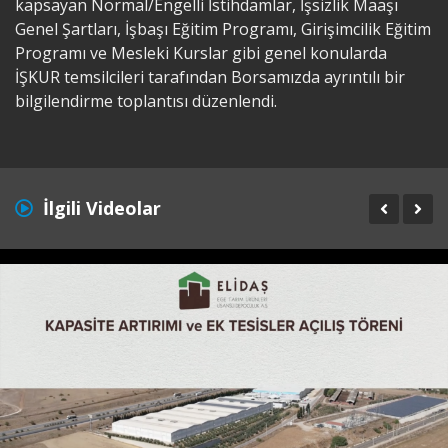
kapsayan Normal/Engelli İstihdamlar, İşsizlik Maaşı
Genel Şartları, İşbaşı Eğitim Programı, Girişimcilik Eğitim
Programı ve Mesleki Kurslar gibi genel konularda
İŞKUR temsilcileri tarafından Borsamızda ayrıntılı bir
bilgilendirme toplantısı düzenlendi.
İlgili Videolar