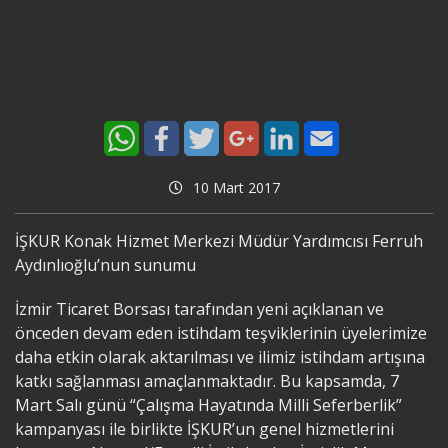
10 Mart 2017
İŞKUR Konak Hizmet Merkezi Müdür Yardımcısı Ferruh
Aydınlıoğlu’nun sunumu
İzmir Ticaret Borsası tarafından yeni açıklanan ve
önceden devam eden istihdam teşviklerinin üyelerimize
daha etkin olarak aktarılması ve ilimiz istihdam artışına
katkı sağlanması amaçlanmaktadır. Bu kapsamda, 7
Mart Salı günü “Çalışma Hayatında Milli Seferberlik”
kampanyası ile birlikte İŞKUR’un genel hizmetlerini