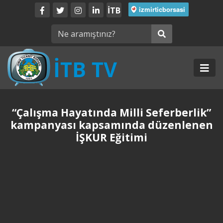
İTB
“Çalışma Hayatında Milli Seferberlik”
kampanyası kapsamında düzenlenen
İŞKUR Eğitimi