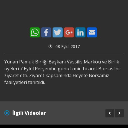
08 Eylül 2017
Yunan Pamuk Birliği Başkanı Vassilis Markou ve Birlik
üyeleri 7 Eylül Perşembe günü İzmir Ticaret Borsası’nı
ziyaret etti. Ziyaret kapsamında Heyete Borsamız
faaliyetleri tanıtıldı.
İlgili Videolar