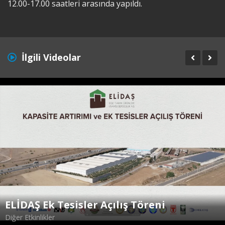
12.00-17.00 saatleri arasında yapıldı.
İlgili Videolar
ELİDAŞ Ek Tesisler Açılış Töreni
Diğer Etkinlikler