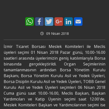
09 Nisan 2018
İzmir Ticaret Borsası Meslek Komiteleri ile Meclis
üyeleri seçimi 01 Nisan 2018 Pazar günü, 10.00-16.00
saatleri arasında üyelerimizin geniş katılımlarıyla Borsa
binasında gerçekleştirildi. Organ Seçimlerinin
tamamlanmasının ardından Borsa Yönetim Kurulu
Başkanı, Borsa Yönetim Kurulu Asil ve Yedek Üyeleri,
Borsa Disiplin Kurulu Asil ve Yedek Üyeleri, TOBB Genel
Kurulu Asil ve Yedek Üyeleri seçimleri 06 Nisan 2018
Cuma günü saat 10.00-16.00, Meclis Başkan, Başkan
Yardımcıları ve Katip Üyenin seçimi saat 12.00'de,
Meslek Komiteleri Başkan ve Yardımcılarının seçimi ise